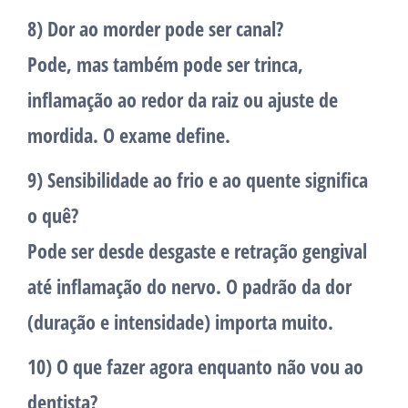
8) Dor ao morder pode ser canal?
Pode, mas também pode ser trinca,
inflamação ao redor da raiz ou ajuste de
mordida. O exame define.
9) Sensibilidade ao frio e ao quente significa
o quê?
Pode ser desde desgaste e retração gengival
até inflamação do nervo. O padrão da dor
(duração e intensidade) importa muito.
10) O que fazer agora enquanto não vou ao
dentista?