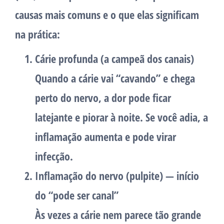
causas mais comuns e o que elas significam
na prática:
Cárie profunda (a campeã dos canais)
Quando a cárie vai “cavando” e chega
perto do nervo, a dor pode ficar
latejante e piorar à noite. Se você adia, a
inflamação aumenta e pode virar
infecção.
Inflamação do nervo (pulpite) — início
do “pode ser canal”
Às vezes a cárie nem parece tão grande