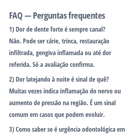
FAQ — Perguntas frequentes
1) Dor de dente forte é sempre canal?
Não. Pode ser cárie, trinca, restauração
infiltrada, gengiva inflamada ou até dor
referida. Só a avaliação confirma.
2) Dor latejando à noite é sinal de quê?
Muitas vezes indica inflamação do nervo ou
aumento de pressão na região. É um sinal
comum em casos que podem evoluir.
3) Como saber se é urgência odontológica em