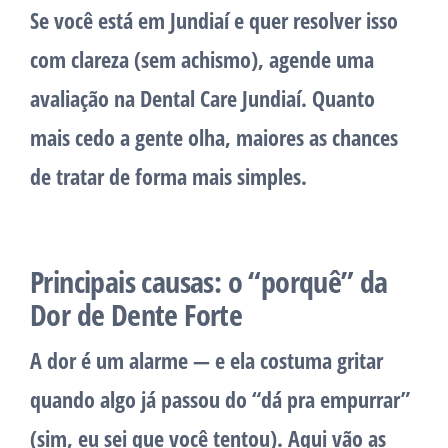
Se você está em
Jundiaí
e quer resolver isso
com clareza (sem achismo),
agende uma
avaliação na Dental Care Jundiaí
. Quanto
mais cedo a gente olha, maiores as chances
de tratar de forma mais simples.
Principais causas: o “porquê” da
Dor de Dente Forte
A dor é um alarme — e ela costuma gritar
quando algo já passou do “dá pra empurrar”
(sim, eu sei que você tentou). Aqui vão as