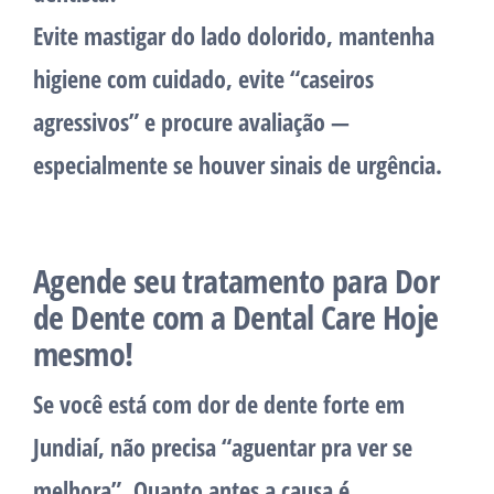
Evite mastigar do lado dolorido, mantenha
higiene com cuidado, evite “caseiros
agressivos” e procure avaliação —
especialmente se houver sinais de urgência.
Agende seu tratamento para Dor
de Dente com a Dental Care Hoje
mesmo!
Se você está com
dor de dente forte em
Jundiaí
, não precisa “aguentar pra ver se
melhora”. Quanto antes a causa é