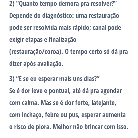
2) “Quanto tempo demora pra resolver?”
Depende do diagnóstico: uma restauração
pode ser resolvida mais rápido; canal pode
exigir etapas e finalização
(restauração/coroa). O tempo certo só dá pra
dizer após avaliação.
3) “E se eu esperar mais uns dias?”
Se é dor leve e pontual, até dá pra agendar
com calma. Mas se é dor forte, latejante,
com inchaço, febre ou pus, esperar aumenta
o risco de piora. Melhor não brincar com isso.