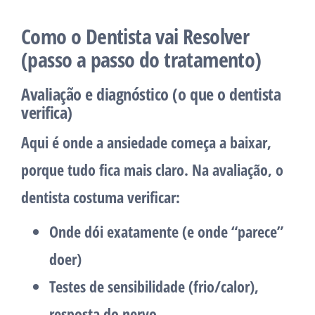
Como o Dentista vai Resolver
(passo a passo do tratamento)
Avaliação e diagnóstico (o que o dentista
verifica)
Aqui é onde a ansiedade começa a baixar,
porque tudo fica mais claro. Na avaliação, o
dentista costuma verificar:
Onde dói exatamente (e onde “parece”
doer)
Testes de sensibilidade (frio/calor),
resposta do nervo