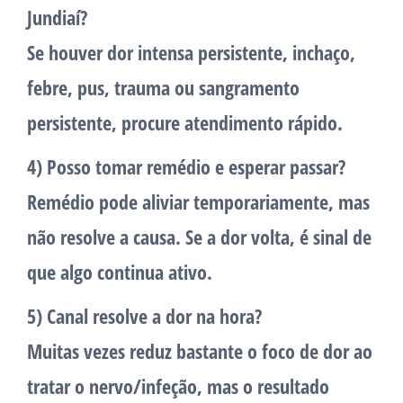
Jundiaí?
Se houver dor intensa persistente, inchaço,
febre, pus, trauma ou sangramento
persistente, procure atendimento rápido.
4) Posso tomar remédio e esperar passar?
Remédio pode aliviar temporariamente, mas
não resolve a causa. Se a dor volta, é sinal de
que algo continua ativo.
5) Canal resolve a dor na hora?
Muitas vezes reduz bastante o foco de dor ao
tratar o nervo/infeção, mas o resultado