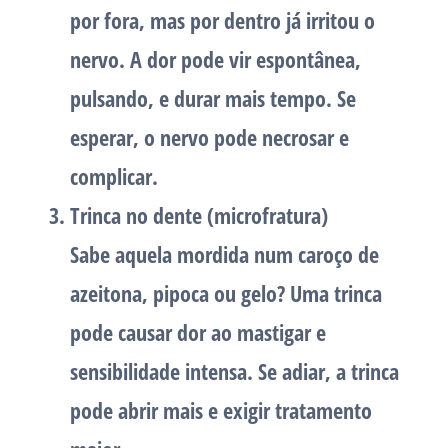
por fora, mas por dentro já irritou o
nervo. A dor pode vir espontânea,
pulsando, e durar mais tempo. Se
esperar, o nervo pode necrosar e
complicar.
Trinca no dente (microfratura)
Sabe aquela mordida num caroço de
azeitona, pipoca ou gelo? Uma trinca
pode causar dor ao mastigar e
sensibilidade intensa. Se adiar, a trinca
pode abrir mais e exigir tratamento