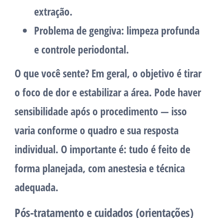
extração.
Problema de gengiva: limpeza profunda
e controle periodontal.
O que você sente? Em geral, o objetivo é tirar
o foco de dor e estabilizar a área. Pode haver
sensibilidade após o procedimento — isso
varia conforme o quadro e sua resposta
individual. O importante é: tudo é feito de
forma planejada, com anestesia e técnica
adequada.
Pós-tratamento e cuidados (orientações)