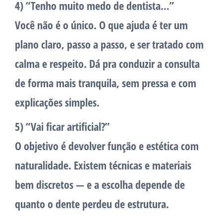
4) “Tenho muito medo de dentista…”
Você não é o único. O que ajuda é ter um
plano claro, passo a passo, e ser tratado com
calma e respeito. Dá pra conduzir a consulta
de forma mais tranquila, sem pressa e com
explicações simples.
5) “Vai ficar artificial?”
O objetivo é devolver função e estética com
naturalidade. Existem técnicas e materiais
bem discretos — e a escolha depende de
quanto o dente perdeu de estrutura.