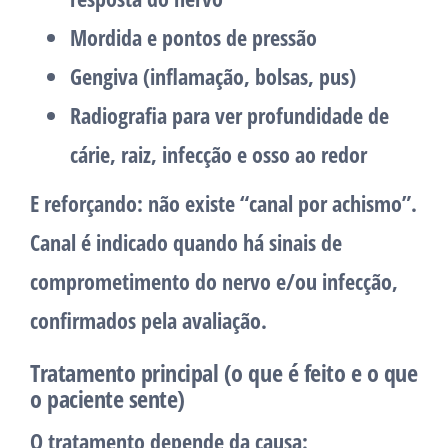
Mordida e pontos de pressão
Gengiva (inflamação, bolsas, pus)
Radiografia para ver profundidade de
cárie, raiz, infecção e osso ao redor
E reforçando: não existe “canal por achismo”.
Canal é indicado quando há sinais de
comprometimento do nervo e/ou infecção,
confirmados pela avaliação.
Tratamento principal (o que é feito e o que
o paciente sente)
O tratamento depende da causa: