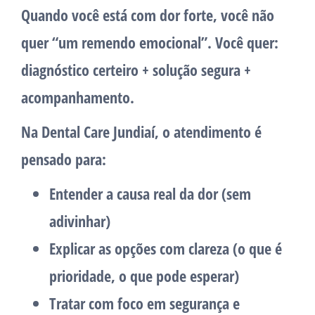
Quando você está com
dor forte
, você não
quer “um remendo emocional”. Você quer:
diagnóstico certeiro + solução segura +
acompanhamento
.
Na
Dental Care Jundiaí
, o atendimento é
pensado para:
Entender a causa real da dor (sem
adivinhar)
Explicar as opções com clareza (o que é
prioridade, o que pode esperar)
Tratar com foco em segurança e