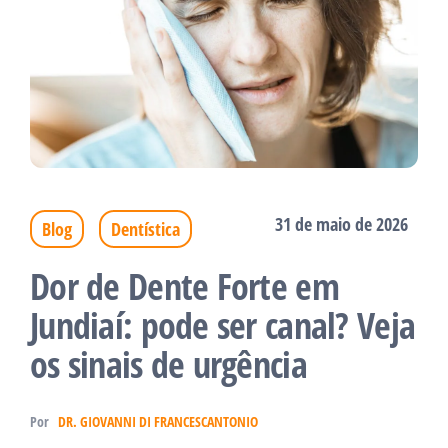
31 de maio de 2026
Blog
Dentística
Dor de Dente Forte em
Jundiaí: pode ser canal? Veja
os sinais de urgência
Por
DR. GIOVANNI DI FRANCESCANTONIO