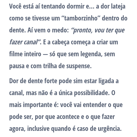
Você está aí tentando dormir e…
a dor lateja
como se tivesse um “tamborzinho” dentro do
dente. Aí vem o medo:
“pronto, vou ter que
fazer canal”
. E a cabeça começa a criar um
filme inteiro — só que sem legenda, sem
pausa e com trilha de suspense.
Dor de dente forte
pode sim estar ligada a
canal, mas não é a única possibilidade. O
mais importante é:
você vai entender o que
pode ser, por que acontece e o que fazer
agora
, inclusive quando é caso de urgência.