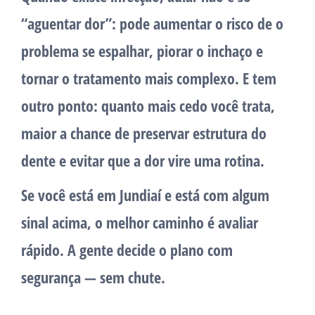
“aguentar dor”: pode aumentar o risco de o
problema se espalhar, piorar o inchaço e
tornar o tratamento mais complexo. E tem
outro ponto: quanto mais cedo você trata,
maior a chance de preservar estrutura do
dente e evitar que a dor vire uma rotina.
Se você está em Jundiaí e está com algum
sinal acima, o melhor caminho é avaliar
rápido. A gente decide o plano com
segurança — sem chute.