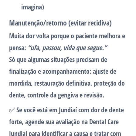
imagina)
Manutenção/retorno (evitar recidiva)
Muita dor volta porque o paciente melhora e
pensa:
“ufa, passou, vida que segue.”
Só que algumas situações precisam de
finalização e acompanhamento: ajuste de
mordida, restauração definitiva, proteção do
dente, controle da gengiva e revisão.
✅ Se você está em Jundiaí com dor de dente
forte, agende sua avaliação na Dental Care
Jundiaí para identificar a causa e tratar com