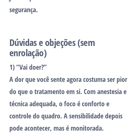
segurança.
Dúvidas e objeções (sem
enrolação)
1) “Vai doer?”
A dor que você sente agora costuma ser pior
do que o tratamento em si. Com anestesia e
técnica adequada, o foco é conforto e
controle do quadro. A sensibilidade depois
pode acontecer, mas é monitorada.