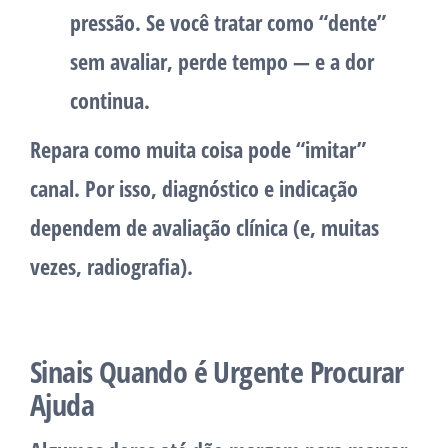
pressão. Se você tratar como “dente”
sem avaliar, perde tempo — e a dor
continua.
Repara como muita coisa pode “imitar”
canal. Por isso,
diagnóstico e indicação
dependem de avaliação clínica
(e, muitas
vezes, radiografia).
Sinais Quando é Urgente Procurar
Ajuda