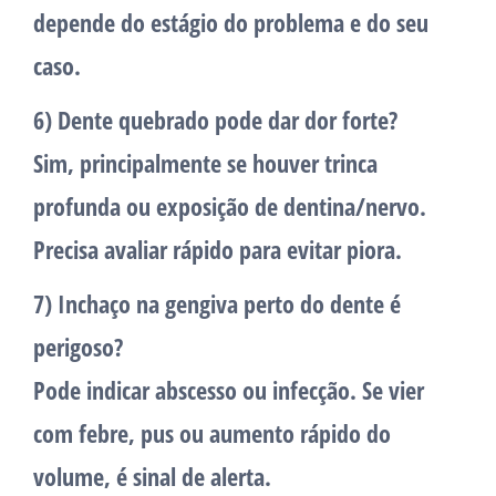
depende do estágio do problema e do seu
caso.
6) Dente quebrado pode dar dor forte?
Sim, principalmente se houver trinca
profunda ou exposição de dentina/nervo.
Precisa avaliar rápido para evitar piora.
7) Inchaço na gengiva perto do dente é
perigoso?
Pode indicar abscesso ou infecção. Se vier
com febre, pus ou aumento rápido do
volume, é sinal de alerta.