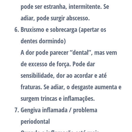
pode ser estranha, intermitente. Se
adiar, pode surgir abscesso.
Bruxismo e sobrecarga (apertar os
dentes dormindo)
A dor pode parecer “dental”, mas vem
de excesso de força. Pode dar
sensibilidade, dor ao acordar e até
fraturas. Se adiar, o desgaste aumenta e
surgem trincas e inflamações.
Gengiva inflamada / problema
periodontal