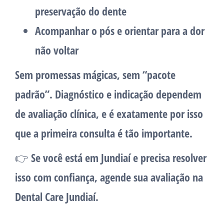
preservação do dente
Acompanhar o pós e orientar para a dor
não voltar
Sem promessas mágicas, sem “pacote
padrão”. Diagnóstico e indicação dependem
de avaliação clínica, e é exatamente por isso
que a primeira consulta é tão importante.
👉 Se você está em
Jundiaí
e precisa resolver
isso com confiança,
agende sua avaliação na
Dental Care Jundiaí
.