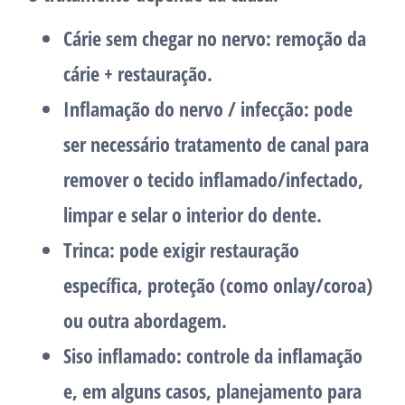
Cárie sem chegar no nervo: remoção da
cárie + restauração.
Inflamação do nervo / infecção: pode
ser necessário tratamento de canal para
remover o tecido inflamado/infectado,
limpar e selar o interior do dente.
Trinca: pode exigir restauração
específica, proteção (como onlay/coroa)
ou outra abordagem.
Siso inflamado: controle da inflamação
e, em alguns casos, planejamento para