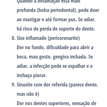
Quando a inflamação está mais
profunda (bolsa periodontal), pode doer
ao mastigar e até formar pus. Se adiar,
há risco de perda de suporte do dente.
Siso inflamado (pericoronarite)
Dor no fundo, dificuldade para abrir a
boca, mau gosto, gengiva inchada. Se
adiar, a infecção pode se espalhar e o
inchaço piorar.
Sinusite com dor referida (parece dente,
mas não é)
Dor nos dentes superiores, sensação de