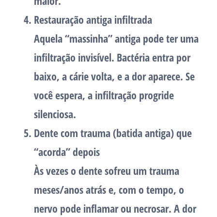
maior.
Restauração antiga infiltrada
Aquela “massinha” antiga pode ter uma
infiltração invisível. Bactéria entra por
baixo, a cárie volta, e a dor aparece. Se
você espera, a infiltração progride
silenciosa.
Dente com trauma (batida antiga) que
“acorda” depois
Às vezes o dente sofreu um trauma
meses/anos atrás e, com o tempo, o
nervo pode inflamar ou necrosar. A dor