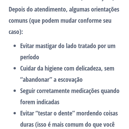
Depois do atendimento, algumas orientações
comuns (que podem mudar conforme seu
caso):
Evitar mastigar do lado tratado por um
período
Cuidar da higiene com delicadeza, sem
“abandonar” a escovação
Seguir corretamente medicações quando
forem indicadas
Evitar “testar o dente” mordendo coisas
duras (isso é mais comum do que você