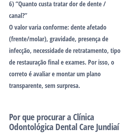
6) “Quanto custa tratar dor de dente /
canal?”
O valor varia conforme: dente afetado
(frente/molar), gravidade, presença de
infecção, necessidade de retratamento, tipo
de restauração final e exames. Por isso, o
correto é avaliar e montar um plano
transparente, sem surpresa.
Por que procurar a Clínica
Odontológica Dental Care Jundiaí